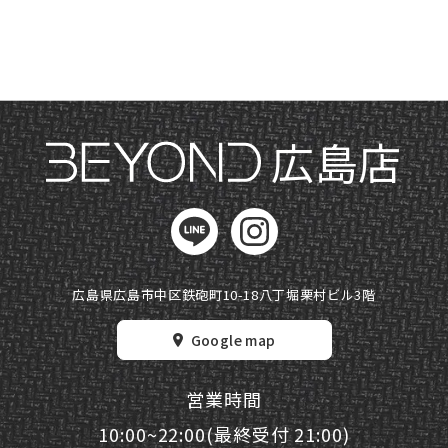
広島店
広島県広島市中区鉄砲町10-18
八丁堀栗村ビル3階
Google map
営業時間
10:00~22:00(最終受付 21:00)