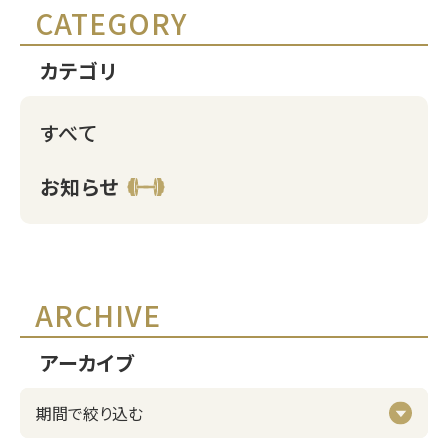
CATEGORY
カテゴリ
すべて
お知らせ
ARCHIVE
アーカイブ