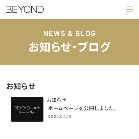
NEWS & BLOG
お知らせ・ブログ
お知らせ
お知らせ
ホームページを公開しました。
2023.04.18